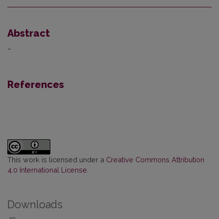
Abstract
–
References
This work is licensed under a
Creative Commons Attribution
4.0 International License
.
Downloads