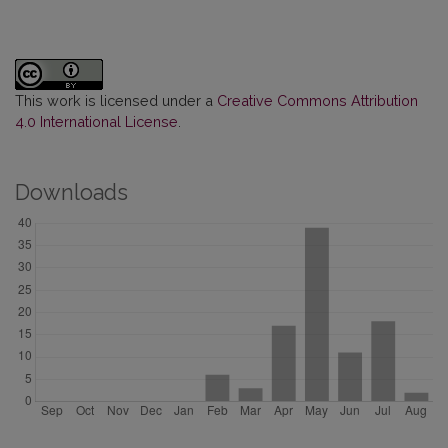
This work is licensed under a
Creative Commons Attribution
4.0 International License
.
Downloads