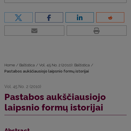
Home
/
Baltistica
/
Vol. 45 No. 2 (2010): Baltistica
/
Pastabos aukščiausiojo laipsnio formų istorijai
Vol. 45 No. 2 (2010)
Pastabos aukščiausiojo
laipsnio formų istorijai
Abstract