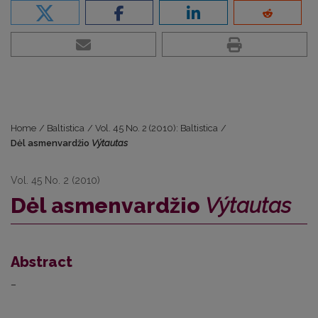
Home
/
Baltistica
/
Vol. 45 No. 2 (2010): Baltistica
/
Dėl asmenvardžio
Výtautas
Vol. 45 No. 2 (2010)
Dėl asmenvardžio
Výtautas
Abstract
–