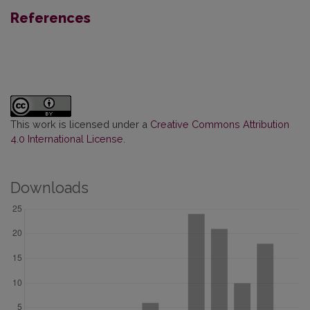
References
This work is licensed under a
Creative Commons Attribution
4.0 International License
.
Downloads