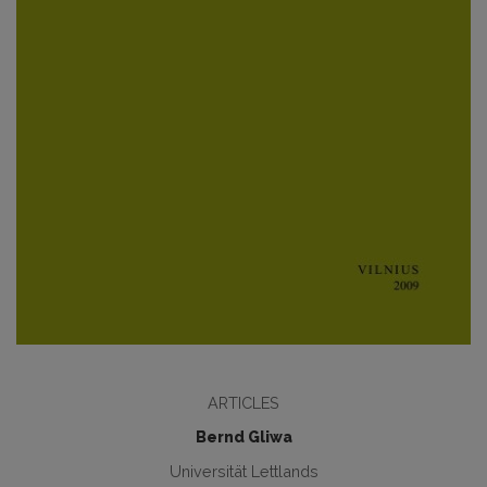
ARTICLES
Bernd Gliwa
Universität Lettlands