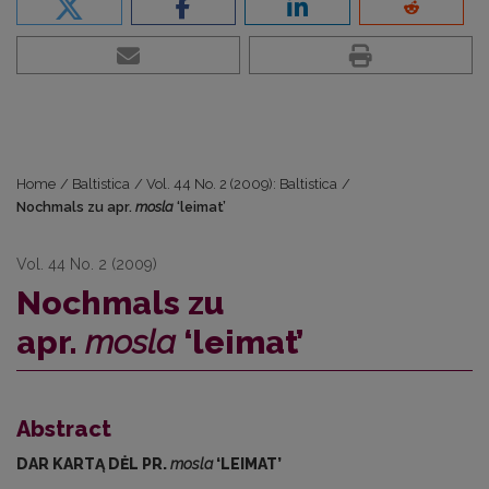
Home
/
Baltistica
/
Vol. 44 No. 2 (2009): Baltistica
/
Nochmals zu apr.
mosla
‘leimat’
Vol. 44 No. 2 (2009)
Nochmals zu
apr.
mosla
‘leimat’
Abstract
DAR KARTĄ DĖL PR.
mosla
‘LEIMAT’