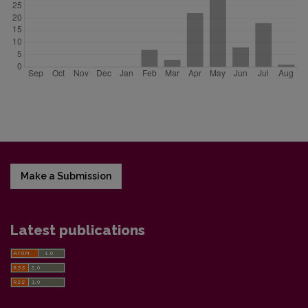
Make a Submission
Latest publications