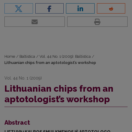
Home
/
Baltistica
/
Vol. 44 No. 1 (2009): Baltistica
/
Lithuanian chips from an aptotologist’s workshop
Vol. 44 No. 1 (2009)
Lithuanian chips from an
aptotologist’s workshop
Abstract