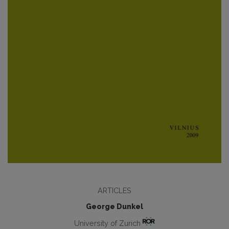
ARTICLES
George Dunkel
University of Zurich