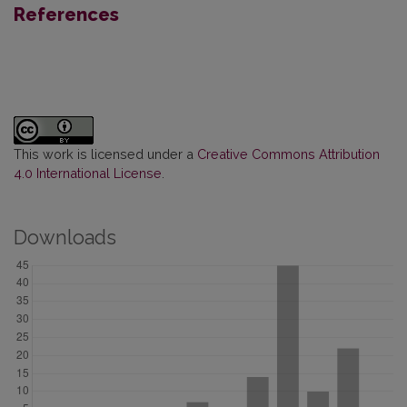
References
This work is licensed under a
Creative Commons Attribution
4.0 International License
.
Downloads