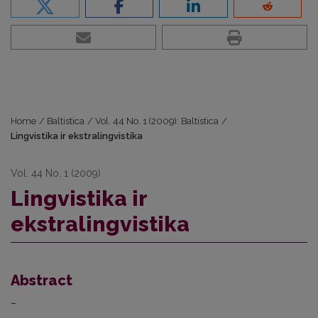
Home
/
Baltistica
/
Vol. 44 No. 1 (2009): Baltistica
/
Lingvistika ir ekstralingvistika
Vol. 44 No. 1 (2009)
Lingvistika ir
ekstralingvistika
Abstract
–