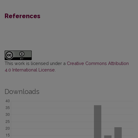
References
This work is licensed under a
Creative Commons Attribution
4.0 International License
.
Downloads