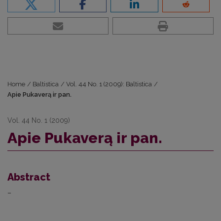
Home
/
Baltistica
/
Vol. 44 No. 1 (2009): Baltistica
/
Apie Pukaverą ir pan.
Vol. 44 No. 1 (2009)
Apie Pukaverą ir pan.
Abstract
–