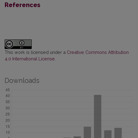
References
This work is licensed under a
Creative Commons Attribution
4.0 International License
.
Downloads