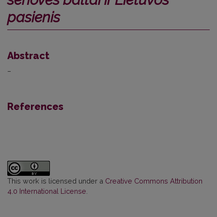
pasienis
Abstract
–
References
This work is licensed under a
Creative Commons Attribution
4.0 International License
.