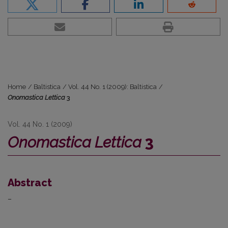
Home
/
Baltistica
/
Vol. 44 No. 1 (2009): Baltistica
/
Onomastica Lettica
3
Vol. 44 No. 1 (2009)
Onomastica Lettica
3
Abstract
–