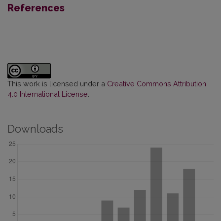
References
This work is licensed under a
Creative Commons Attribution
4.0 International License
.
Downloads