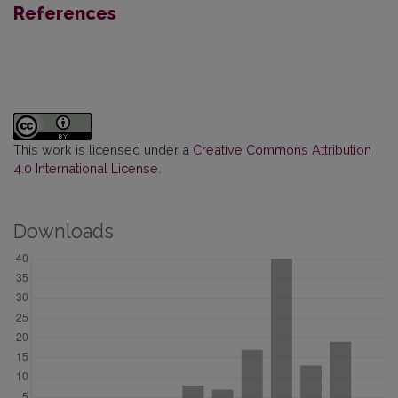
References
This work is licensed under a
Creative Commons Attribution
4.0 International License
.
Downloads