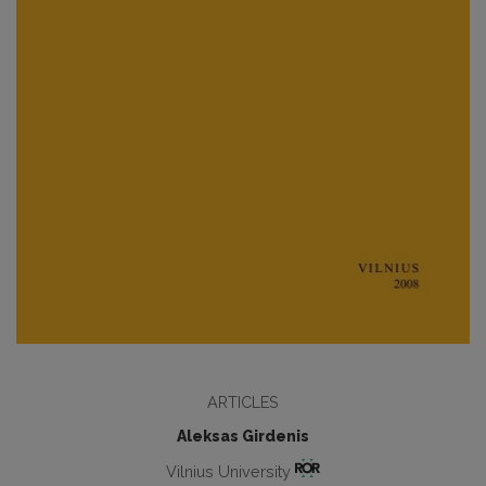
ARTICLES
Aleksas Girdenis
Vilnius University