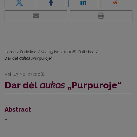
Home
/
Baltistica
/
Vol. 43 No. 2 (2008): Baltistica
/
Dar dėl
aukos
„Purpuroje“
Vol. 43 No. 2 (2008)
Dar dėl
aukos
„Purpuroje“
Abstract
–