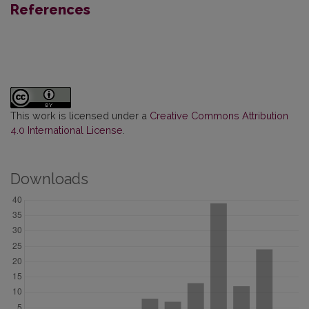
References
This work is licensed under a
Creative Commons Attribution
4.0 International License
.
Downloads