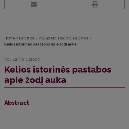
Home
/
Baltistica
/
Vol. 42 No. 1 (2007): Baltistica
/
Kelios istorinės pastabos apie žodį auka
Vol. 42 No. 1 (2007)
Kelios istorinės pastabos
apie žodį auka
Abstract
–