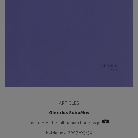
ARTICLES
Giedrius Subačius
Institute of the Lithuanian Language
Published 2007-09-30