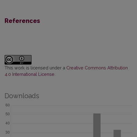
References
This work is licensed under a
Creative Commons Attribution
4.0 International License
.
Downloads