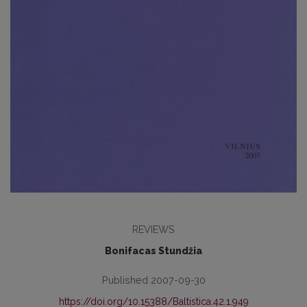
REVIEWS
Bonifacas Stundžia
Published 2007-09-30
https://doi.org/10.15388/Baltistica.42.1.949