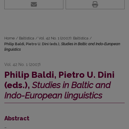
Home
/
Baltistica
/
Vol. 42 No. 1 (2007): Baltistica
/
Philip Baldi, Pietro U. Dini (eds.),
Studies in Baltic and Indo-European
linguistics
Vol. 42 No. 1 (2007)
Philip Baldi, Pietro U. Dini
(eds.),
Studies in Baltic and
Indo-European linguistics
Abstract
–