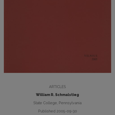
ARTICLES
William R. Schmalstieg
State College, Pennsylvania
Published 2005-09-30