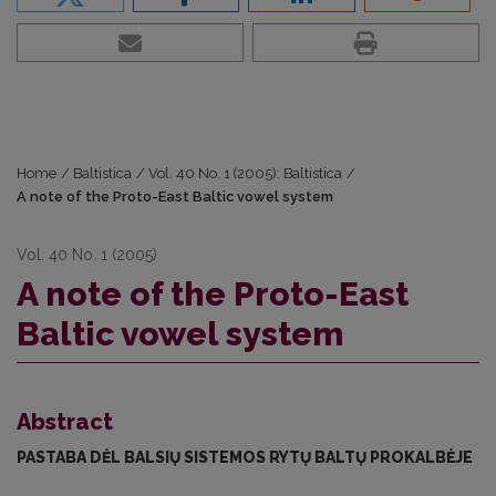
Home
/
Baltistica
/
Vol. 40 No. 1 (2005): Baltistica
/
A note of the Proto-East Baltic vowel system
Vol. 40 No. 1 (2005)
A note of the Proto-East
Baltic vowel system
Abstract
PASTABA DĖL BALSIŲ SISTEMOS RYTŲ BALTŲ PROKALBĖJE