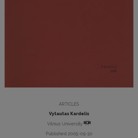
ARTICLES
Vytautas Kardelis
Vilnius University
Published 2005-09-30