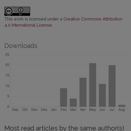
This work is licensed under a
Creative Commons Attribution
4.0 International License
.
Downloads
Most read articles by the same author(s)