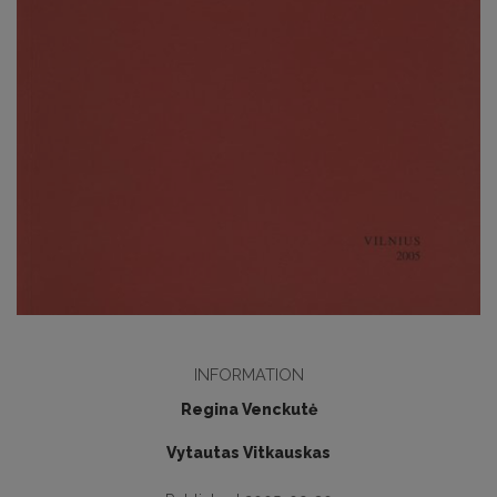
INFORMATION
Regina Venckutė
Vytautas Vitkauskas