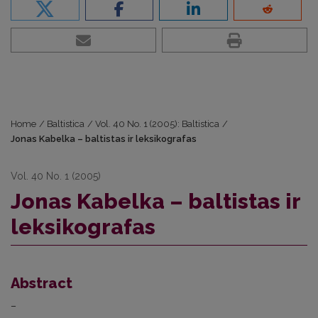
Home
/
Baltistica
/
Vol. 40 No. 1 (2005): Baltistica
/
Jonas Kabelka – baltistas ir leksikografas
Vol. 40 No. 1 (2005)
Jonas Kabelka – baltistas ir
leksikografas
Abstract
–