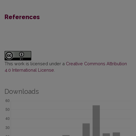
References
This work is licensed under a
Creative Commons Attribution
4.0 International License
.
Downloads