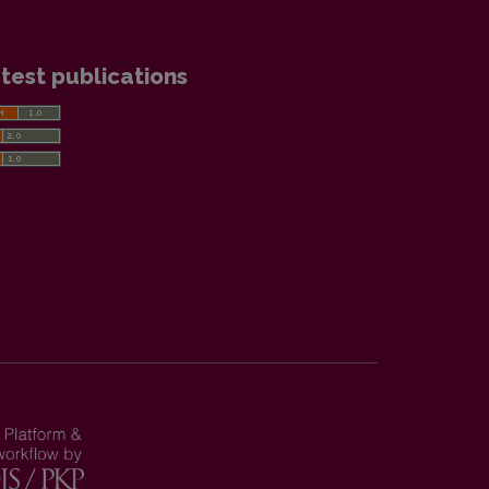
test publications