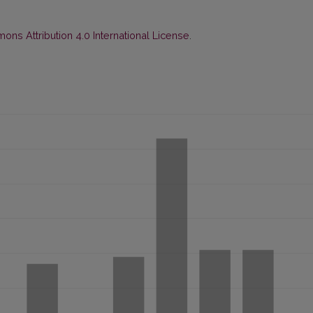
ns Attribution 4.0 International License
.