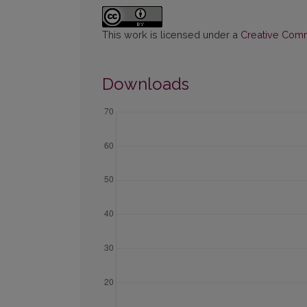
This work is licensed under a
Creative Commo
Downloads