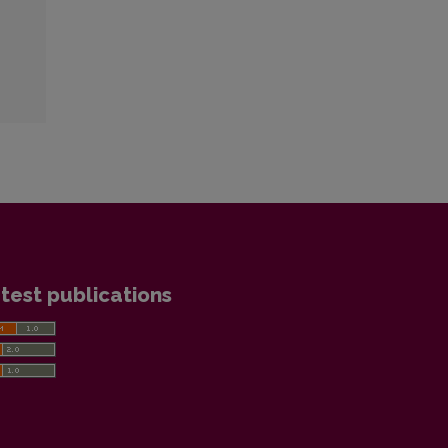
test publications