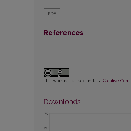
PDF
References
This work is licensed under a
Creative Commo
Downloads