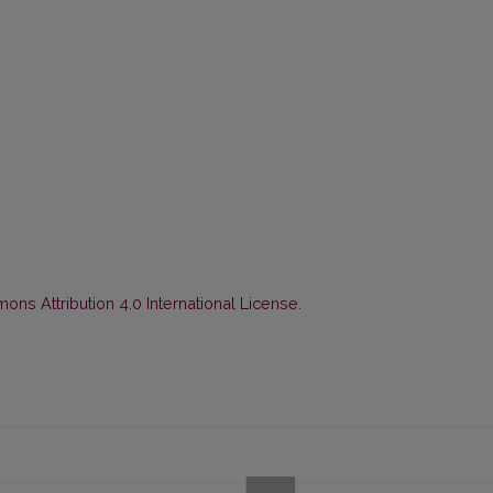
ns Attribution 4.0 International License
.