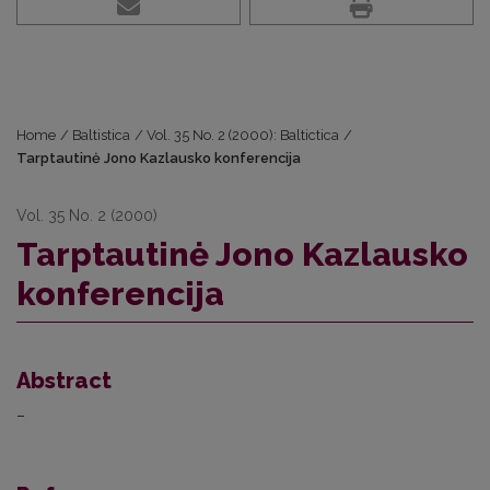
Home
/
Baltistica
/
Vol. 35 No. 2 (2000): Baltictica
/
Tarptautinė Jono Kazlausko konferencija
Vol. 35 No. 2 (2000)
Tarptautinė Jono Kazlausko
konferencija
Abstract
–