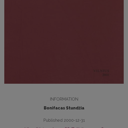
INFORMATION
Bonifacas Stundžia
Published 2000-12-31