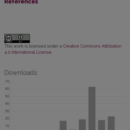
References
This work is licensed under a
Creative Commons Attribution
4.0 International License
.
Downloads