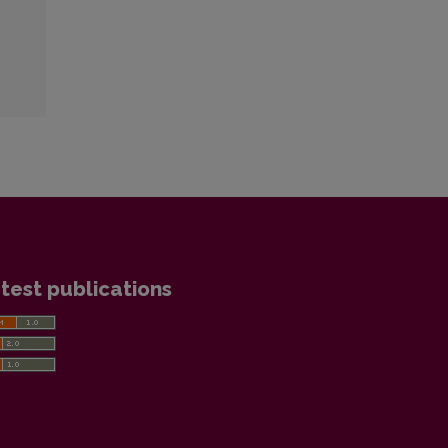
test publications