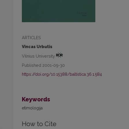
ARTICLES
Vincas Urbutis
Vilnius University
Published 2001-09-30
https://doi.org/10.15388/baltistica.36.1.584
Keywords
etimologija
How to Cite