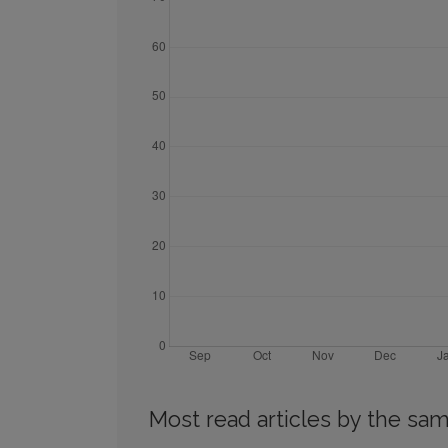
Most read articles by the sam