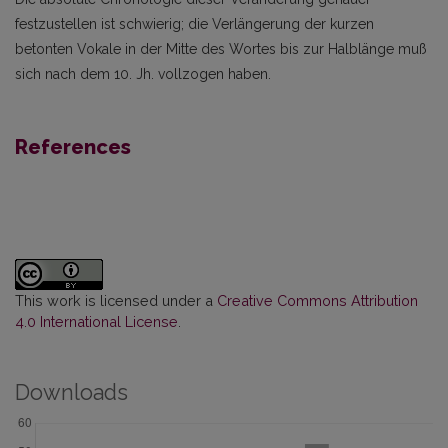
festzustellen ist schwierig; die Verlängerung der kurzen
betonten Vokale in der Mitte des Wortes bis zur Halblänge muß
sich nach dem 10. Jh. vollzogen haben.
References
This work is licensed under a
Creative Commons Attribution
4.0 International License
.
Downloads