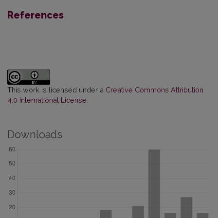
References
This work is licensed under a
Creative Commons Attribution
4.0 International License
.
Downloads