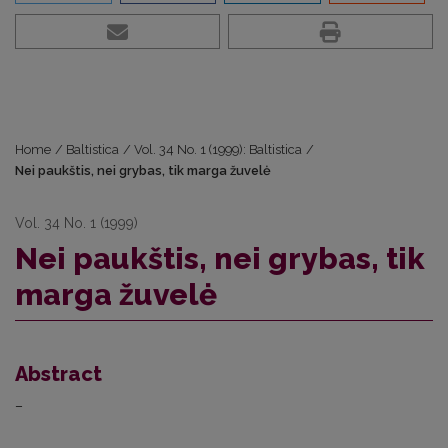
Home
/
Baltistica
/
Vol. 34 No. 1 (1999): Baltistica
/
Nei paukštis, nei grybas, tik marga žuvelė
Vol. 34 No. 1 (1999)
Nei paukštis, nei grybas, tik
marga žuvelė
Abstract
–