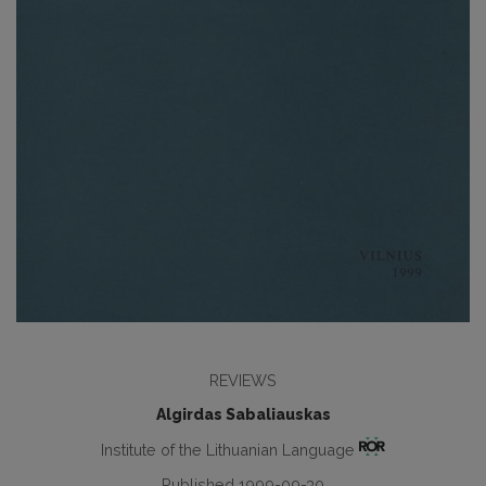
REVIEWS
Algirdas Sabaliauskas
Institute of the Lithuanian Language
Published 1999-09-30