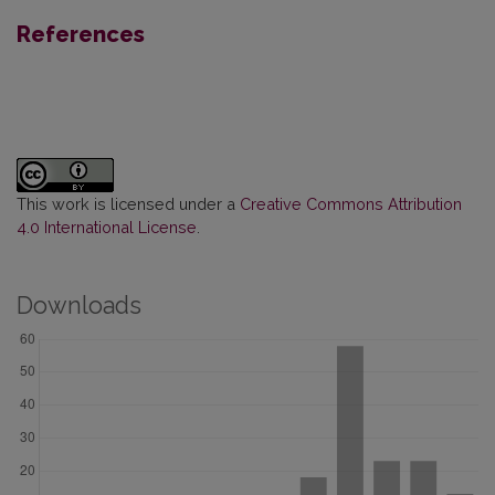
References
This work is licensed under a
Creative Commons Attribution
4.0 International License
.
Downloads