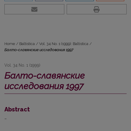
Home
/
Baltistica
/
Vol. 34 No. 1 (1999): Baltistica
/
Балто-славянские исследования 1997
Vol. 34 No. 1 (1999)
Балто-славянские
исследования 1997
Abstract
–