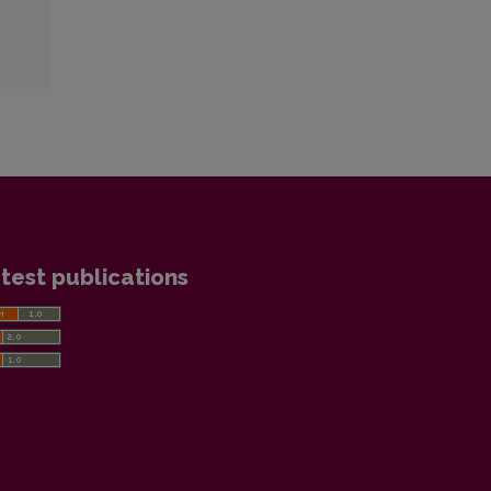
test publications