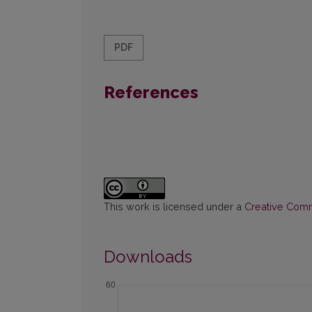
PDF
References
This work is licensed under a
Creative Commo
Downloads