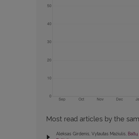
Most read articles by the sam
Aleksas Girdenis, Vytautas Mažiulis,
Baltų