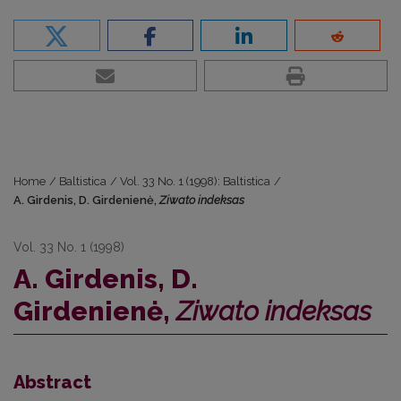
Home
/
Baltistica
/
Vol. 33 No. 1 (1998): Baltistica
/
A. Girdenis, D. Girdenienė,
Ziwato indeksas
Vol. 33 No. 1 (1998)
A. Girdenis, D.
Girdenienė,
Ziwato indeksas
Abstract