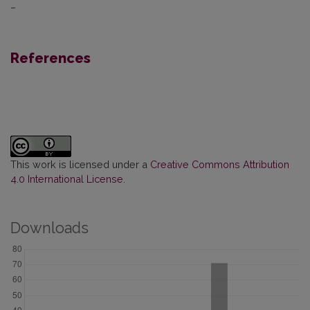
–
References
This work is licensed under a
Creative Commons Attribution
4.0 International License
.
Downloads