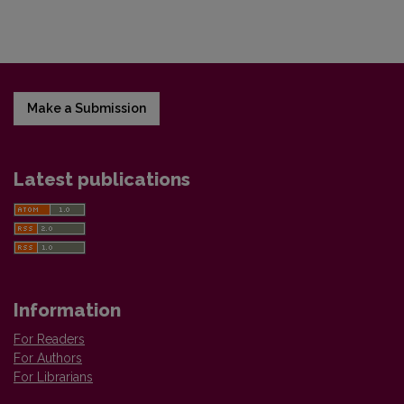
Make a Submission
Latest publications
Information
For Readers
For Authors
For Librarians