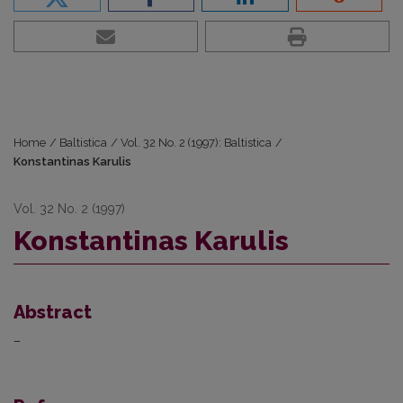
Home
/
Baltistica
/
Vol. 32 No. 2 (1997): Baltistica
/
Konstantinas Karulis
Vol. 32 No. 2 (1997)
Konstantinas Karulis
Abstract
–