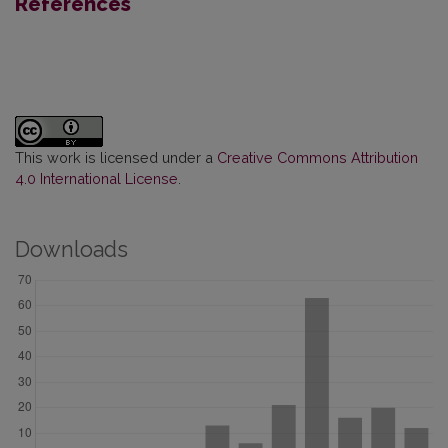
References
This work is licensed under a
Creative Commons Attribution
4.0 International License
.
Downloads