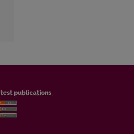
test publications