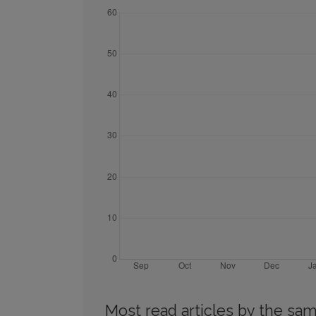
Most read articles by the sam