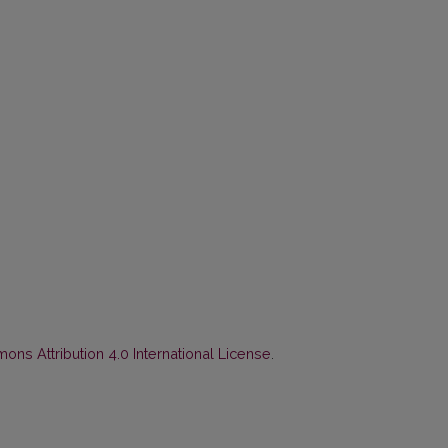
ns Attribution 4.0 International License
.