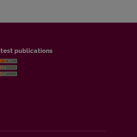
test publications