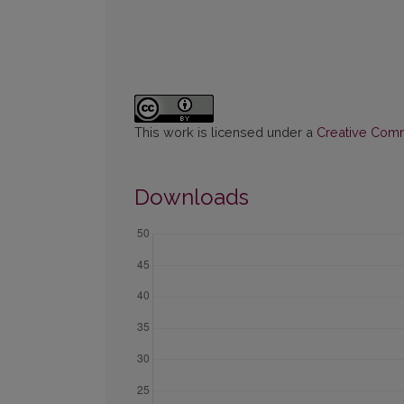
This work is licensed under a
Creative Commo
Downloads