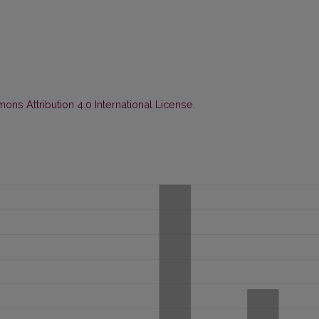
ns Attribution 4.0 International License
.