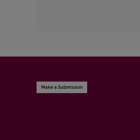
Make a Submission