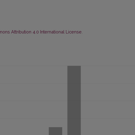
ns Attribution 4.0 International License
.