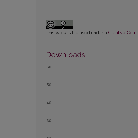
This work is licensed under a
Creative Commo
Downloads