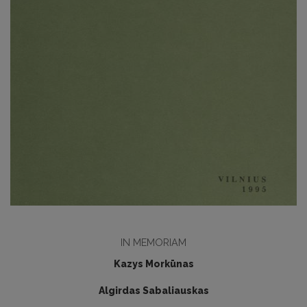
IN MEMORIAM
Kazys Morkūnas
Algirdas Sabaliauskas