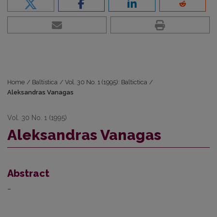
Home
/
Baltistica
/
Vol. 30 No. 1 (1995): Baltictica
/
Aleksandras Vanagas
Vol. 30 No. 1 (1995)
Aleksandras Vanagas
Abstract
–