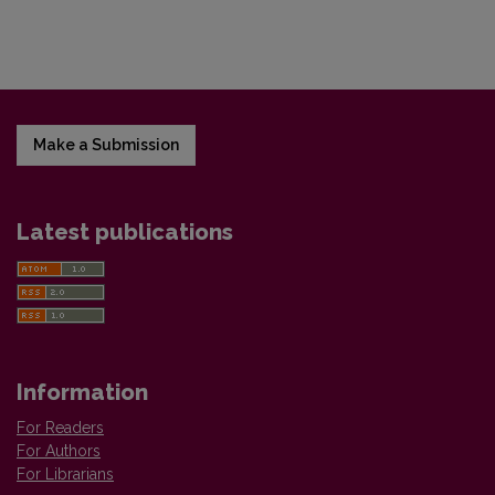
Make a Submission
Latest publications
Information
For Readers
For Authors
For Librarians