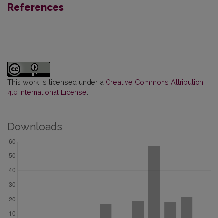
References
This work is licensed under a
Creative Commons Attribution
4.0 International License
.
Downloads