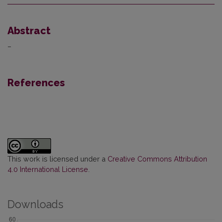
Abstract
–
References
This work is licensed under a
Creative Commons Attribution
4.0 International License
.
Downloads