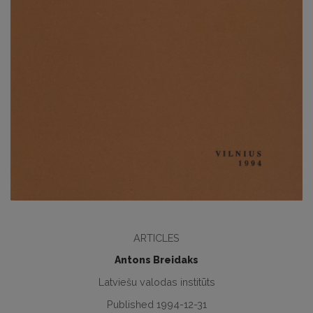
ARTICLES
Antons Breidaks
Latviešu valodas institūts
Published 1994-12-31