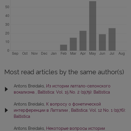
Most read articles by the same author(s)
Antons Breidaks,
Из истории латгало-селонского
вокализма
,
Baltistica: Vol. 15 No. 2 (1979): Baltistica
Antons Breidaks,
К вопросу о фонетической
интерференции в Латгалии
,
Baltistica: Vol. 12 No. 1 (1976):
Baltistica
Antons Breidaks,
Некоторые вопросы истории