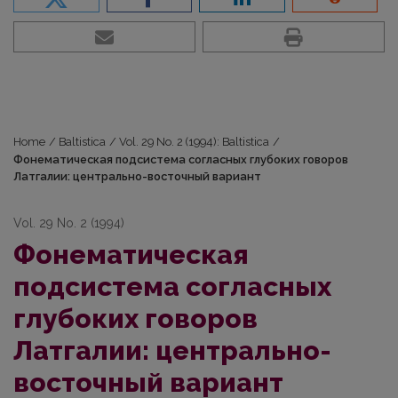
Home
/
Baltistica
/
Vol. 29 No. 2 (1994): Baltistica
/
Фонематическая подсистема согласных глубоких говоров
Латгалии: центрально-восточный вариант
Vol. 29 No. 2 (1994)
Фонематическая
подсистема согласных
глубоких говоров
Латгалии: центрально-
восточный вариант