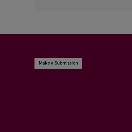
Make a Submission