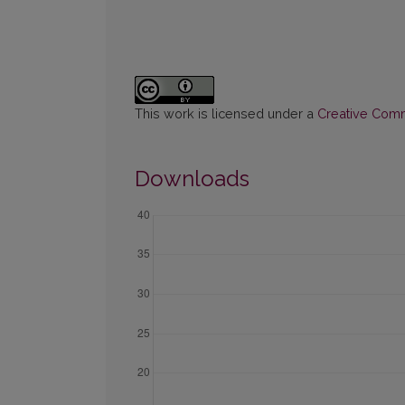
This work is licensed under a
Creative Commo
Downloads