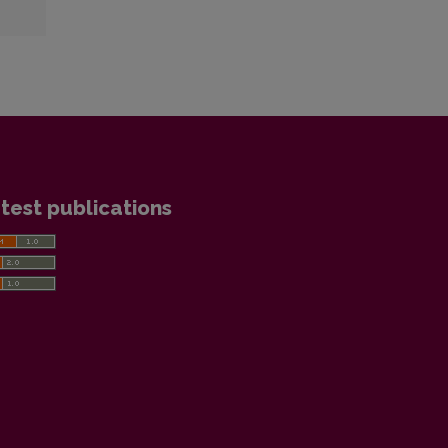
test publications