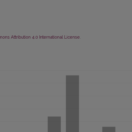
ns Attribution 4.0 International License
.