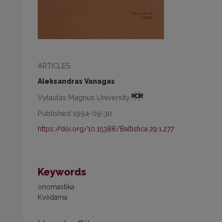
ARTICLES
Aleksandras Vanagas
Vytautas Magnus University
Published 1994-09-30
https://doi.org/10.15388/Baltistica.29.1.277
Keywords
onomastika
Kvėdarna