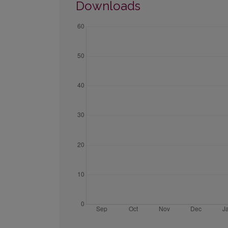
Downloads