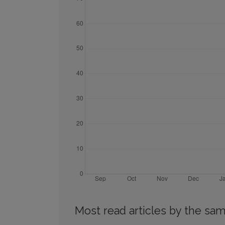
Most read articles by the sam