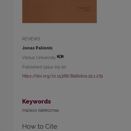
REVIEWS
Jonas Palionis
Vilnius University
Published 1994-09-30
https://doi.org/10.15388/Baltistica.29.1.279
Keywords
mažasis katekizmas
How to Cite