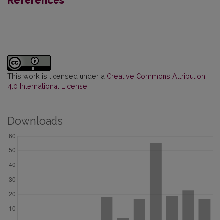
References
This work is licensed under a
Creative Commons Attribution
4.0 International License
.
Downloads