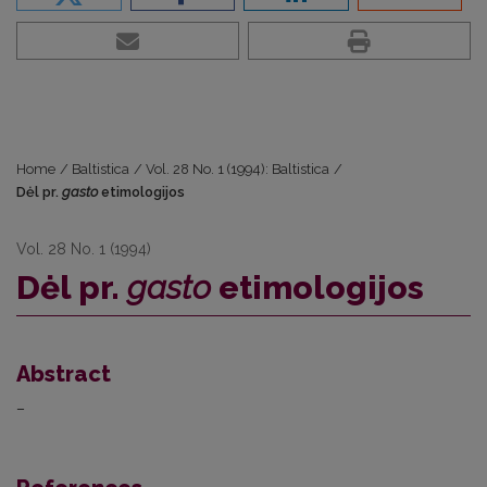
Home
/
Baltistica
/
Vol. 28 No. 1 (1994): Baltistica
/
Dėl pr.
gasto
etimologijos
Vol. 28 No. 1 (1994)
Dėl pr.
gasto
etimologijos
Abstract
–