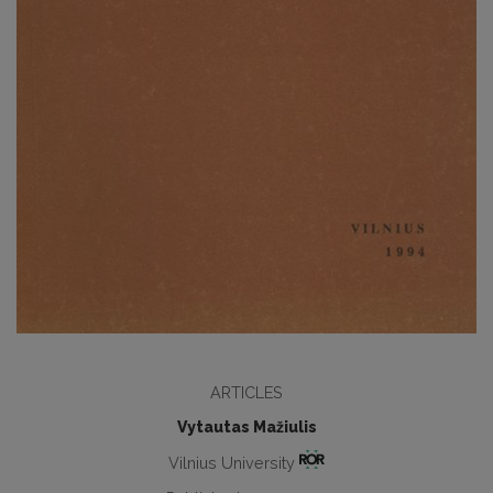
ARTICLES
Vytautas Mažiulis
Vilnius University