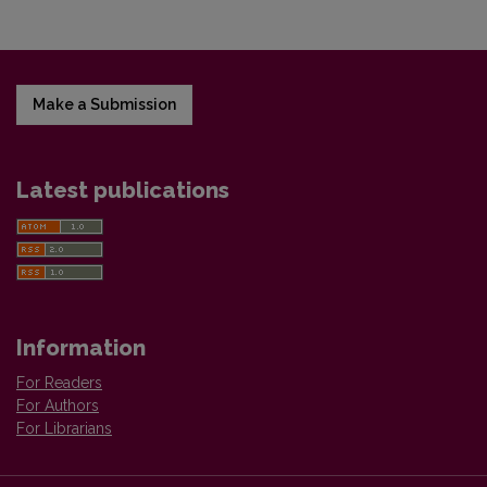
Make a Submission
Latest publications
Information
For Readers
For Authors
For Librarians