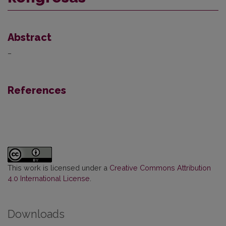
Abstract
–
References
This work is licensed under a
Creative Commons Attribution
4.0 International License
.
Downloads