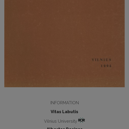
INFORMATION
Vitas Labutis
Vilnius University