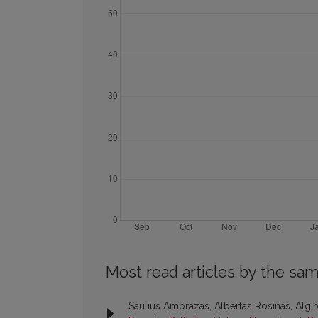
Most read articles by the sam
Saulius Ambrazas, Albertas Rosinas, Algir