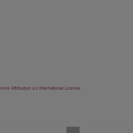
ns Attribution 4.0 International License
.