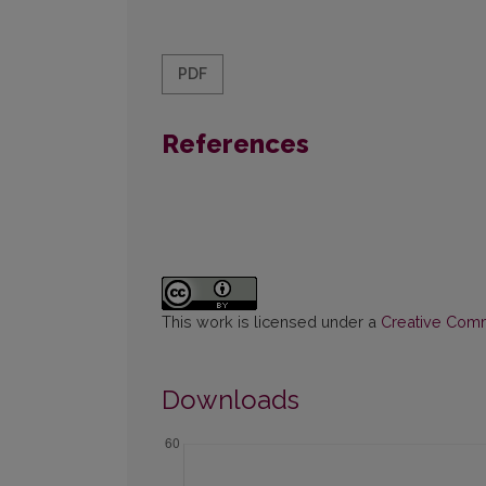
PDF
References
This work is licensed under a
Creative Commo
Downloads