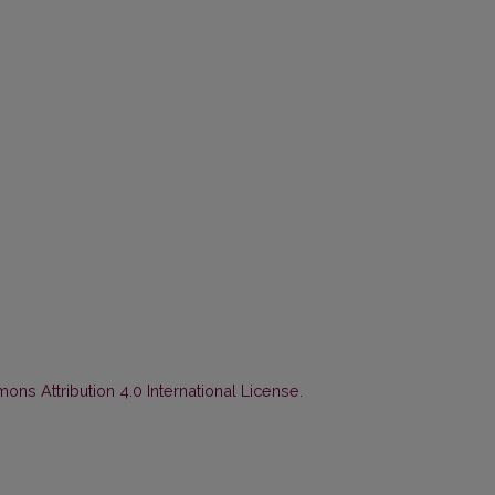
ns Attribution 4.0 International License
.