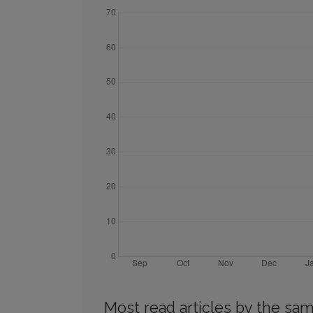
Most read articles by the sam