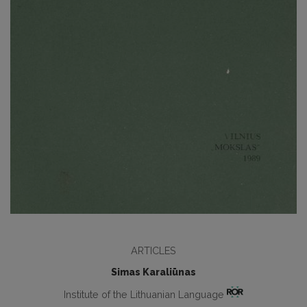
ARTICLES
Simas Karaliūnas
Institute of the Lithuanian Language