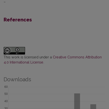
–
References
This work is licensed under a
Creative Commons Attribution
4.0 International License
.
Downloads