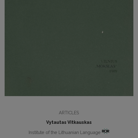
ARTICLES
Vytautas Vitkauskas
Institute of the Lithuanian Language