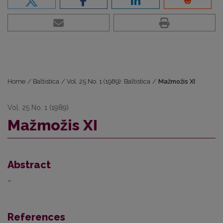
Home
/
Baltistica
/
Vol. 25 No. 1 (1989): Baltistica
/
Mažmožis XI
Vol. 25 No. 1 (1989)
Mažmožis XI
Abstract
–
References