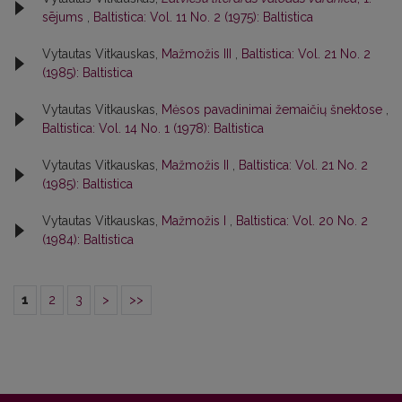
sējums
,
Baltistica: Vol. 11 No. 2 (1975): Baltistica
Vytautas Vitkauskas,
Mažmožis III
,
Baltistica: Vol. 21 No. 2
(1985): Baltistica
Vytautas Vitkauskas,
Mėsos pavadinimai žemaičių šnektose
,
Baltistica: Vol. 14 No. 1 (1978): Baltistica
Vytautas Vitkauskas,
Mažmožis II
,
Baltistica: Vol. 21 No. 2
(1985): Baltistica
Vytautas Vitkauskas,
Mažmožis I
,
Baltistica: Vol. 20 No. 2
(1984): Baltistica
1
2
3
>
>>