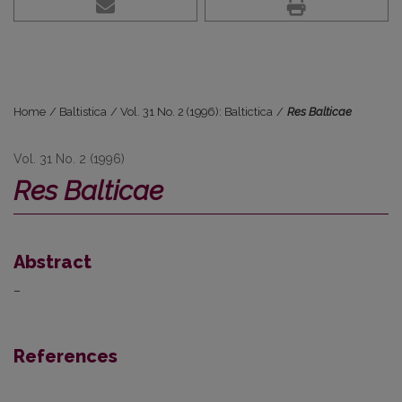
Home
/
Baltistica
/
Vol. 31 No. 2 (1996): Baltictica
/
Res Balticae
Vol. 31 No. 2 (1996)
Res Balticae
Abstract
–
References