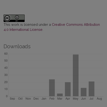
This work is licensed under a
Creative Commons Attribution
4.0 International License
.
Downloads