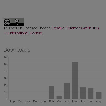
This work is licensed under a
Creative Commons Attribution
4.0 International License
.
Downloads