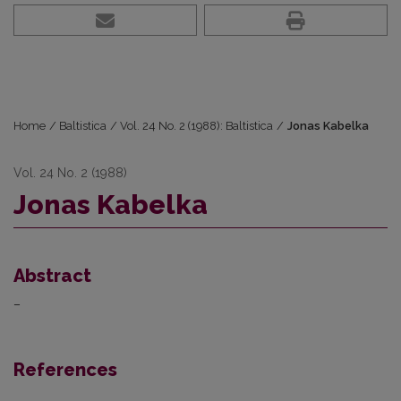
Home
/
Baltistica
/
Vol. 24 No. 2 (1988): Baltistica
/
Jonas Kabelka
Vol. 24 No. 2 (1988)
Jonas Kabelka
Abstract
–
References