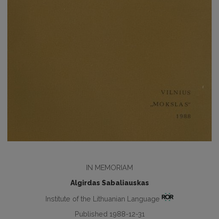
IN MEMORIAM
Algirdas Sabaliauskas
Institute of the Lithuanian Language
Published 1988-12-31