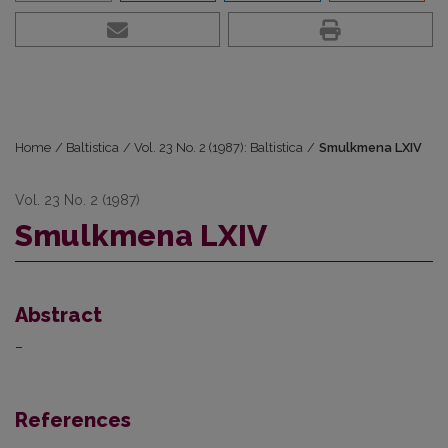
Home
/
Baltistica
/
Vol. 23 No. 2 (1987): Baltistica
/
Smulkmena LXIV
Vol. 23 No. 2 (1987)
Smulkmena LXIV
Abstract
–
References