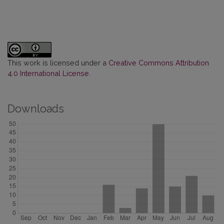
This work is licensed under a
Creative Commons Attribution
4.0 International License
.
Downloads