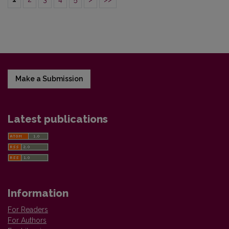
Make a Submission
Latest publications
Information
For Readers
For Authors