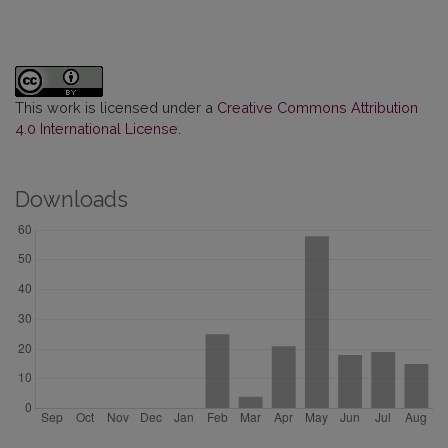
This work is licensed under a
Creative Commons Attribution
4.0 International License
.
Downloads