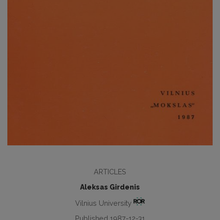
ARTICLES
Aleksas Girdenis
Vilnius University
Published 1987-12-31