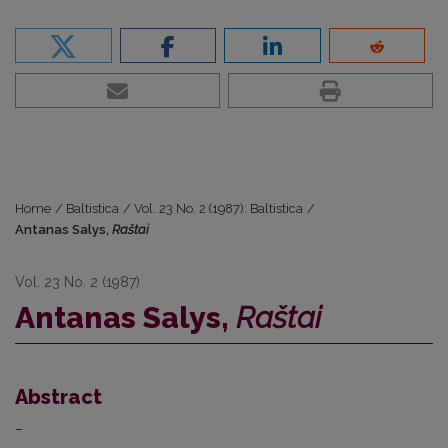
Home
/
Baltistica
/
Vol. 23 No. 2 (1987): Baltistica
/
Antanas Salys,
Raštai
Vol. 23 No. 2 (1987)
Antanas Salys,
Raštai
Abstract
–