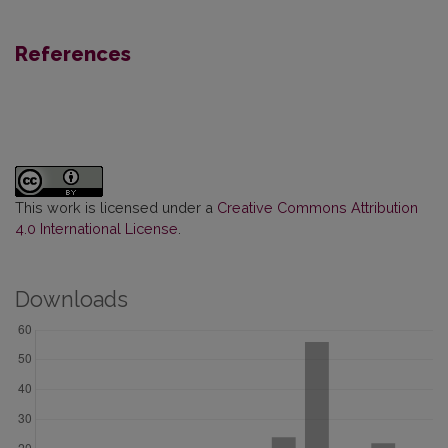
References
This work is licensed under a
Creative Commons Attribution
4.0 International License
.
Downloads