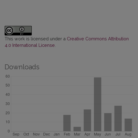
This work is licensed under a
Creative Commons Attribution
4.0 International License
.
Downloads