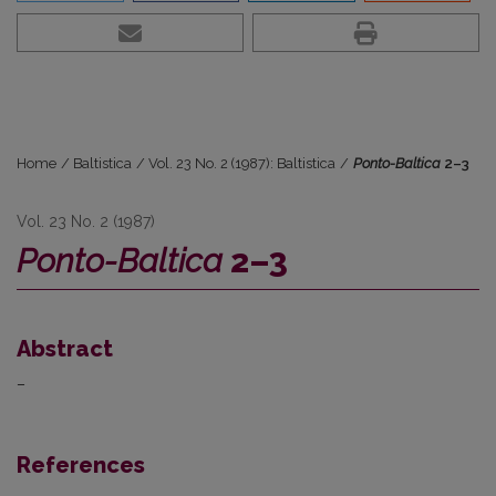
Home
/
Baltistica
/
Vol. 23 No. 2 (1987): Baltistica
/
Ponto-Baltica
2–3
Vol. 23 No. 2 (1987)
Ponto-Baltica
2–3
Abstract
–
References