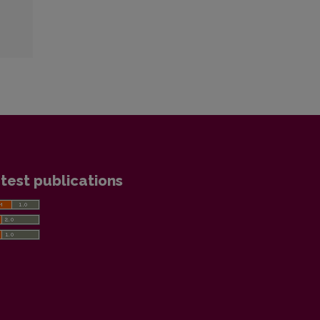
test publications