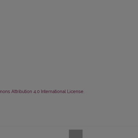
ns Attribution 4.0 International License
.