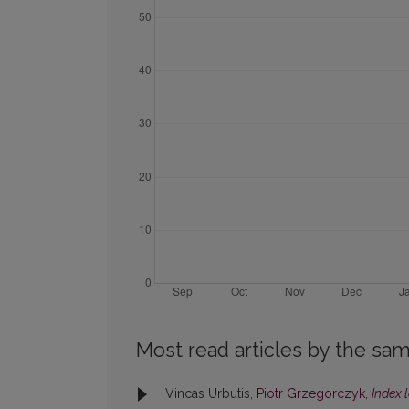
Most read articles by the sam
Vincas Urbutis,
Piotr Grzegorczyk,
Index 