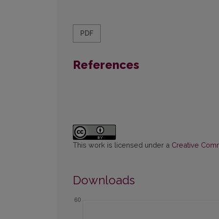
PDF
References
This work is licensed under a
Creative Commo
Downloads