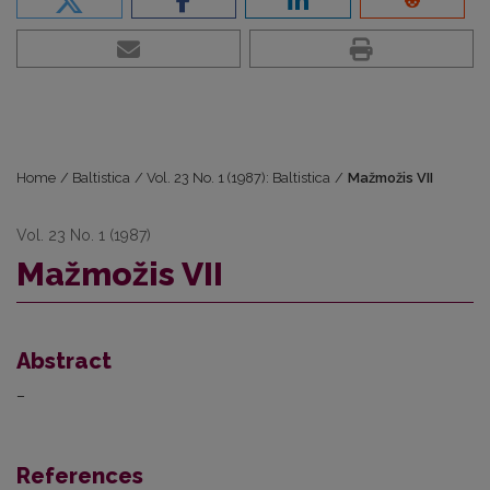
Home
/
Baltistica
/
Vol. 23 No. 1 (1987): Baltistica
/
Mažmožis VII
Vol. 23 No. 1 (1987)
Mažmožis VII
Abstract
–
References