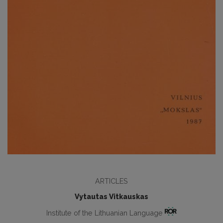
ARTICLES
Vytautas Vitkauskas
Institute of the Lithuanian Language