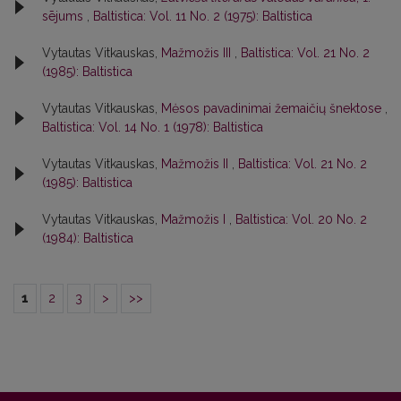
sējums
,
Baltistica: Vol. 11 No. 2 (1975): Baltistica
Vytautas Vitkauskas,
Mažmožis III
,
Baltistica: Vol. 21 No. 2
(1985): Baltistica
Vytautas Vitkauskas,
Mėsos pavadinimai žemaičių šnektose
,
Baltistica: Vol. 14 No. 1 (1978): Baltistica
Vytautas Vitkauskas,
Mažmožis II
,
Baltistica: Vol. 21 No. 2
(1985): Baltistica
Vytautas Vitkauskas,
Mažmožis I
,
Baltistica: Vol. 20 No. 2
(1984): Baltistica
1
2
3
>
>>