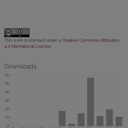
This work is licensed under a
Creative Commons Attribution
4.0 International License
.
Downloads