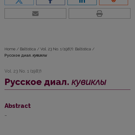
Home
/
Baltistica
/
Vol. 23 No. 1 (1987): Baltistica
/
Русское диал.
кувиклы
Vol. 23 No. 1 (1987)
Русское диал.
кувиклы
Abstract
–