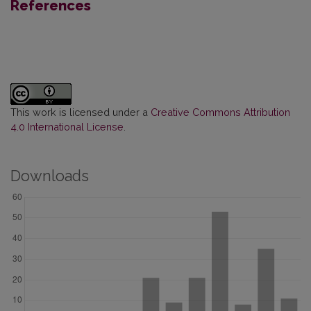
References
This work is licensed under a
Creative Commons Attribution
4.0 International License
.
Downloads