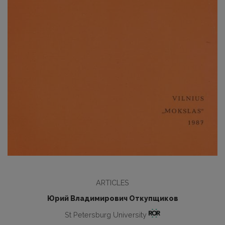
ARTICLES
Юрий Владимирович Откупщиков
St Petersburg University